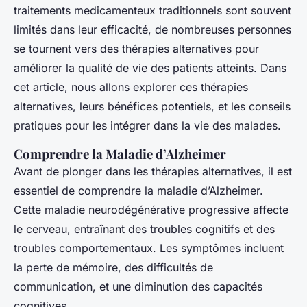
traitements medicamenteux traditionnels sont souvent
limités dans leur efficacité, de nombreuses personnes
se tournent vers des thérapies alternatives pour
améliorer la qualité de vie des patients atteints. Dans
cet article, nous allons explorer ces thérapies
alternatives, leurs bénéfices potentiels, et les conseils
pratiques pour les intégrer dans la vie des malades.
Comprendre la Maladie d’Alzheimer
Avant de plonger dans les thérapies alternatives, il est
essentiel de comprendre la maladie d’Alzheimer.
Cette maladie neurodégénérative progressive affecte
le cerveau, entraînant des troubles cognitifs et des
troubles comportementaux. Les symptômes incluent
la perte de mémoire, des difficultés de
communication, et une diminution des capacités
cognitives.