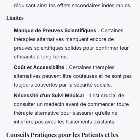
réduisant ainsi les effets secondaires indésirables.
Limites
Manque de Preuves Scientifiques
: Certaines
thérapies alternatives manquent encore de
preuves scientifiques solides pour confirmer leur
efficacité à long terme.
Coût et Accessibilité
: Certaines thérapies
alternatives peuvent être coûteuses et ne sont pas
toujours couvertes par la sécurité sociale.
Nécessité d’un Suivi Médical
: Il est crucial de
consulter un médecin avant de commencer toute
thérapie alternative pour s’assurer qu’elle ne
interfere pas avec les traitements existants.
Conseils Pratiques pour les Patients et les