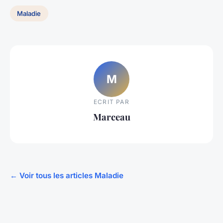
Maladie
M
ECRIT PAR
Marceau
← Voir tous les articles Maladie