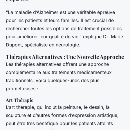
“La maladie d’Alzheimer est une véritable épreuve
pour les patients et leurs familles. Il est crucial de
rechercher toutes les options de traitement possibles
pour améliorer leur qualité de vie,” explique Dr. Marie
Dupont, spécialiste en neurologie.
Thérapies Alternatives : Une Nouvelle Approche
Les thérapies alternatives offrent une approche
complémentaire aux traitements medicamenteux
traditionnels. Voici quelques-unes des plus
prometteuses :
Art Thérapie
L’art thérapie, qui inclut la peinture, le dessin, la
sculpture et d’autres formes d’expression artistique,
peut être très bénéfique pour les patients atteints