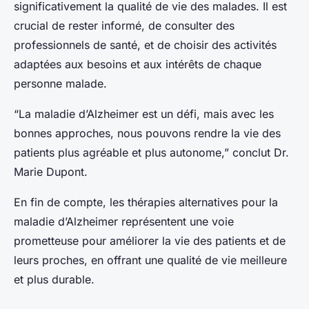
significativement la qualité de vie des malades. Il est
crucial de rester informé, de consulter des
professionnels de santé, et de choisir des activités
adaptées aux besoins et aux intérêts de chaque
personne malade.
“La maladie d’Alzheimer est un défi, mais avec les
bonnes approches, nous pouvons rendre la vie des
patients plus agréable et plus autonome,” conclut Dr.
Marie Dupont.
En fin de compte, les thérapies alternatives pour la
maladie d’Alzheimer représentent une voie
prometteuse pour améliorer la vie des patients et de
leurs proches, en offrant une qualité de vie meilleure
et plus durable.