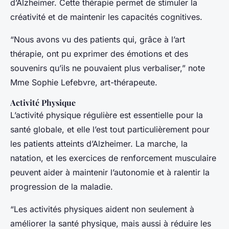
d’Alzheimer. Cette thérapie permet de stimuler la
créativité et de maintenir les capacités cognitives.
“Nous avons vu des patients qui, grâce à l’art
thérapie, ont pu exprimer des émotions et des
souvenirs qu’ils ne pouvaient plus verbaliser,” note
Mme Sophie Lefebvre, art-thérapeute.
Activité Physique
L’activité physique régulière est essentielle pour la
santé globale, et elle l’est tout particulièrement pour
les patients atteints d’Alzheimer. La marche, la
natation, et les exercices de renforcement musculaire
peuvent aider à maintenir l’autonomie et à ralentir la
progression de la maladie.
“Les activités physiques aident non seulement à
améliorer la santé physique, mais aussi à réduire les