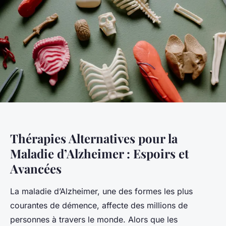
Thérapies Alternatives pour la
Maladie d’Alzheimer : Espoirs et
Avancées
La maladie d’Alzheimer, une des formes les plus
courantes de démence, affecte des millions de
personnes à travers le monde. Alors que les