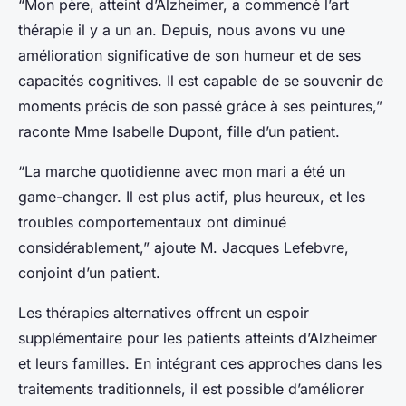
“Mon père, atteint d’Alzheimer, a commencé l’art
thérapie il y a un an. Depuis, nous avons vu une
amélioration significative de son humeur et de ses
capacités cognitives. Il est capable de se souvenir de
moments précis de son passé grâce à ses peintures,”
raconte Mme Isabelle Dupont, fille d’un patient.
“La marche quotidienne avec mon mari a été un
game-changer. Il est plus actif, plus heureux, et les
troubles comportementaux ont diminué
considérablement,” ajoute M. Jacques Lefebvre,
conjoint d’un patient.
Les thérapies alternatives offrent un espoir
supplémentaire pour les patients atteints d’Alzheimer
et leurs familles. En intégrant ces approches dans les
traitements traditionnels, il est possible d’améliorer