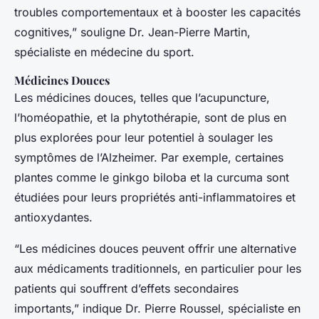
troubles comportementaux et à booster les capacités
cognitives,” souligne Dr. Jean-Pierre Martin,
spécialiste en médecine du sport.
Médicines Douces
Les médicines douces, telles que l’acupuncture,
l’homéopathie, et la phytothérapie, sont de plus en
plus explorées pour leur potentiel à soulager les
symptômes de l’Alzheimer. Par exemple, certaines
plantes comme le ginkgo biloba et la curcuma sont
étudiées pour leurs propriétés anti-inflammatoires et
antioxydantes.
“Les médicines douces peuvent offrir une alternative
aux médicaments traditionnels, en particulier pour les
patients qui souffrent d’effets secondaires
importants,” indique Dr. Pierre Roussel, spécialiste en