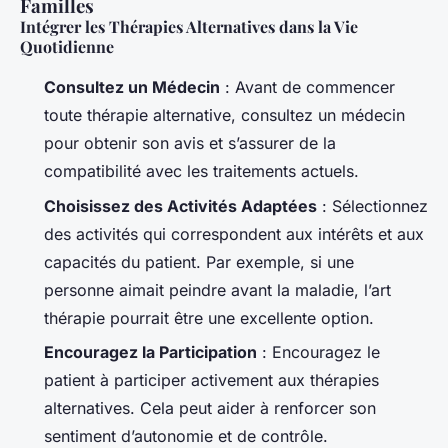
Familles
Intégrer les Thérapies Alternatives dans la Vie
Quotidienne
Consultez un Médecin
: Avant de commencer
toute thérapie alternative, consultez un médecin
pour obtenir son avis et s’assurer de la
compatibilité avec les traitements actuels.
Choisissez des Activités Adaptées
: Sélectionnez
des activités qui correspondent aux intérêts et aux
capacités du patient. Par exemple, si une
personne aimait peindre avant la maladie, l’art
thérapie pourrait être une excellente option.
Encouragez la Participation
: Encouragez le
patient à participer activement aux thérapies
alternatives. Cela peut aider à renforcer son
sentiment d’autonomie et de contrôle.