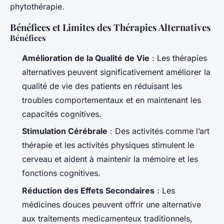
phytothérapie.
Bénéfices et Limites des Thérapies Alternatives
Bénéfices
Amélioration de la Qualité de Vie
: Les thérapies
alternatives peuvent significativement améliorer la
qualité de vie des patients en réduisant les
troubles comportementaux et en maintenant les
capacités cognitives.
Stimulation Cérébrale
: Des activités comme l’art
thérapie et les activités physiques stimulent le
cerveau et aident à maintenir la mémoire et les
fonctions cognitives.
Réduction des Effets Secondaires
: Les
médicines douces peuvent offrir une alternative
aux traitements medicamenteux traditionnels,