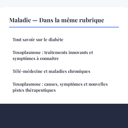
Maladie — Dans la même rubrique
Tout savoir sur le diabète
Toxoplasmose : traitements innovants et
symptômes à connaître
Télé-médecine et maladies chroniques
Toxoplasmose : causes, symptômes et nouvelles
pistes thérapeutiques