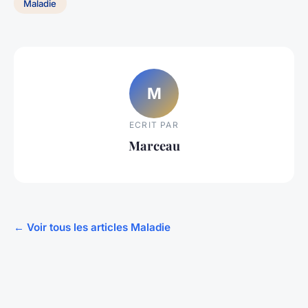
Maladie
M
ECRIT PAR
Marceau
← Voir tous les articles Maladie