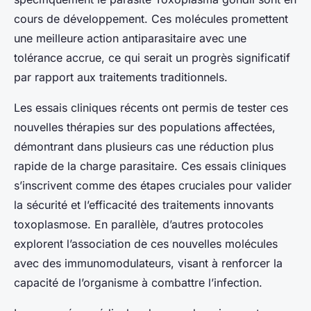
cours de développement. Ces molécules promettent
une meilleure action antiparasitaire avec une
tolérance accrue, ce qui serait un progrès significatif
par rapport aux traitements traditionnels.
Les essais cliniques récents ont permis de tester ces
nouvelles thérapies sur des populations affectées,
démontrant dans plusieurs cas une réduction plus
rapide de la charge parasitaire. Ces essais cliniques
s’inscrivent comme des étapes cruciales pour valider
la sécurité et l’efficacité des traitements innovants
toxoplasmose. En parallèle, d’autres protocoles
explorent l’association de ces nouvelles molécules
avec des immunomodulateurs, visant à renforcer la
capacité de l’organisme à combattre l’infection.