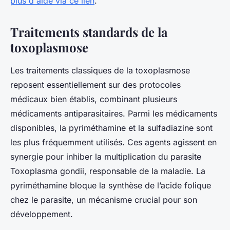
plus d'aide via ce lien
.
Traitements standards de la
toxoplasmose
Les traitements classiques de la toxoplasmose
reposent essentiellement sur des protocoles
médicaux bien établis, combinant plusieurs
médicaments antiparasitaires. Parmi les médicaments
disponibles, la pyriméthamine et la sulfadiazine sont
les plus fréquemment utilisés. Ces agents agissent en
synergie pour inhiber la multiplication du parasite
Toxoplasma gondii, responsable de la maladie. La
pyriméthamine bloque la synthèse de l’acide folique
chez le parasite, un mécanisme crucial pour son
développement.