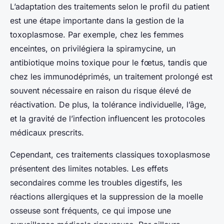
L’adaptation des traitements selon le profil du patient
est une étape importante dans la gestion de la
toxoplasmose. Par exemple, chez les femmes
enceintes, on privilégiera la spiramycine, un
antibiotique moins toxique pour le fœtus, tandis que
chez les immunodéprimés, un traitement prolongé est
souvent nécessaire en raison du risque élevé de
réactivation. De plus, la tolérance individuelle, l’âge,
et la gravité de l’infection influencent les protocoles
médicaux prescrits.
Cependant, ces traitements classiques toxoplasmose
présentent des limites notables. Les effets
secondaires comme les troubles digestifs, les
réactions allergiques et la suppression de la moelle
osseuse sont fréquents, ce qui impose une