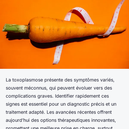
La toxoplasmose présente des symptômes variés,
souvent méconnus, qui peuvent évoluer vers des
complications graves. Identifier rapidement ces
signes est essentiel pour un diagnostic précis et un
traitement adapté. Les avancées récentes offrent
aujourd’hui des options thérapeutiques innovantes,
promettant une meilleure prise en charge, surtout