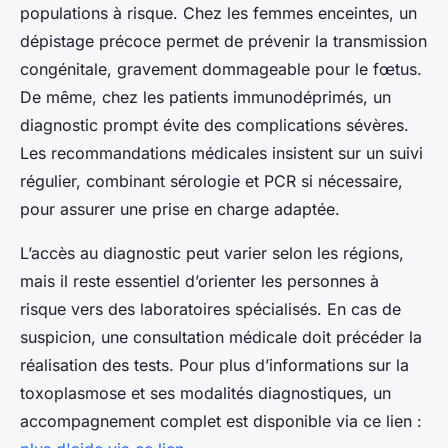
populations à risque. Chez les femmes enceintes, un
dépistage précoce permet de prévenir la transmission
congénitale, gravement dommageable pour le fœtus.
De même, chez les patients immunodéprimés, un
diagnostic prompt évite des complications sévères.
Les recommandations médicales insistent sur un suivi
régulier, combinant sérologie et PCR si nécessaire,
pour assurer une prise en charge adaptée.
L’accès au diagnostic peut varier selon les régions,
mais il reste essentiel d’orienter les personnes à
risque vers des laboratoires spécialisés. En cas de
suspicion, une consultation médicale doit précéder la
réalisation des tests. Pour plus d’informations sur la
toxoplasmose et ses modalités diagnostiques, un
accompagnement complet est disponible via ce lien :