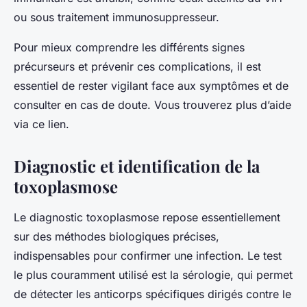
ou sous traitement immunosuppresseur.
Pour mieux comprendre les différents signes
précurseurs et prévenir ces complications, il est
essentiel de rester vigilant face aux symptômes et de
consulter en cas de doute. Vous trouverez plus d’aide
via ce lien.
Diagnostic et identification de la
toxoplasmose
Le diagnostic toxoplasmose repose essentiellement
sur des méthodes biologiques précises,
indispensables pour confirmer une infection. Le test
le plus couramment utilisé est la sérologie, qui permet
de détecter les anticorps spécifiques dirigés contre le