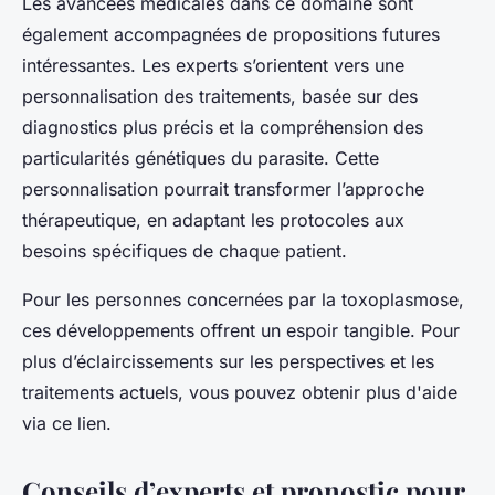
Les avancées médicales dans ce domaine sont
également accompagnées de propositions futures
intéressantes. Les experts s’orientent vers une
personnalisation des traitements, basée sur des
diagnostics plus précis et la compréhension des
particularités génétiques du parasite. Cette
personnalisation pourrait transformer l’approche
thérapeutique, en adaptant les protocoles aux
besoins spécifiques de chaque patient.
Pour les personnes concernées par la toxoplasmose,
ces développements offrent un espoir tangible. Pour
plus d’éclaircissements sur les perspectives et les
traitements actuels, vous pouvez obtenir plus d'aide
via ce lien.
Conseils d’experts et pronostic pour