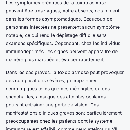
Les symptômes précoces de la toxoplasmose
peuvent être très vagues, voire absents, notamment
dans les formes asymptomatiques. Beaucoup de
personnes infectées ne présentent aucun symptôme
notable, ce qui rend le dépistage difficile sans
examens spécifiques. Cependant, chez les individus
immunodéprimés, les signes peuvent apparaître de
manière plus marquée et évoluer rapidement.
Dans les cas graves, la toxoplasmose peut provoquer
des complications sévères, principalement
neurologiques telles que des méningites ou des
encéphalites, ainsi que des atteintes oculaires
pouvant entraîner une perte de vision. Ces
manifestations cliniques graves sont particulièrement
préoccupantes chez les patients dont le système
immunitaire est affaibli, comme ceux atteints du VIH