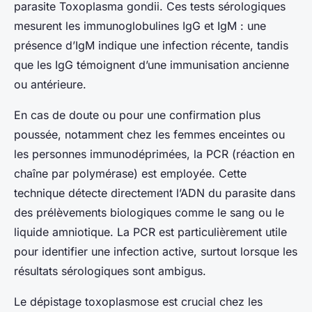
parasite Toxoplasma gondii. Ces tests sérologiques
mesurent les immunoglobulines IgG et IgM : une
présence d’IgM indique une infection récente, tandis
que les IgG témoignent d’une immunisation ancienne
ou antérieure.
En cas de doute ou pour une confirmation plus
poussée, notamment chez les femmes enceintes ou
les personnes immunodéprimées, la PCR (réaction en
chaîne par polymérase) est employée. Cette
technique détecte directement l’ADN du parasite dans
des prélèvements biologiques comme le sang ou le
liquide amniotique. La PCR est particulièrement utile
pour identifier une infection active, surtout lorsque les
résultats sérologiques sont ambigus.
Le dépistage toxoplasmose est crucial chez les