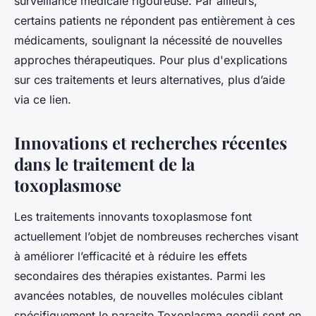
surveillance médicale rigoureuse. Par ailleurs,
certains patients ne répondent pas entièrement à ces
médicaments, soulignant la nécessité de nouvelles
approches thérapeutiques. Pour plus d'explications
sur ces traitements et leurs alternatives, plus d’aide
via ce lien.
Innovations et recherches récentes
dans le traitement de la
toxoplasmose
Les traitements innovants toxoplasmose font
actuellement l’objet de nombreuses recherches visant
à améliorer l’efficacité et à réduire les effets
secondaires des thérapies existantes. Parmi les
avancées notables, de nouvelles molécules ciblant
spécifiquement le parasite Toxoplasma gondii sont en