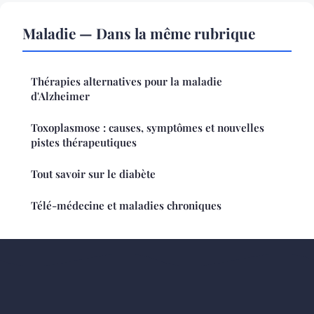
Maladie — Dans la même rubrique
Thérapies alternatives pour la maladie
d'Alzheimer
Toxoplasmose : causes, symptômes et nouvelles
pistes thérapeutiques
Tout savoir sur le diabète
Télé-médecine et maladies chroniques