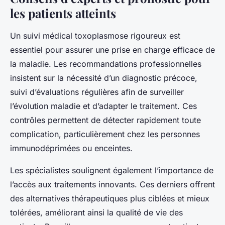
les patients atteints
Un suivi médical toxoplasmose rigoureux est
essentiel pour assurer une prise en charge efficace de
la maladie. Les recommandations professionnelles
insistent sur la nécessité d’un diagnostic précoce,
suivi d’évaluations régulières afin de surveiller
l’évolution maladie et d’adapter le traitement. Ces
contrôles permettent de détecter rapidement toute
complication, particulièrement chez les personnes
immunodéprimées ou enceintes.
Les spécialistes soulignent également l’importance de
l’accès aux traitements innovants. Ces derniers offrent
des alternatives thérapeutiques plus ciblées et mieux
tolérées, améliorant ainsi la qualité de vie des