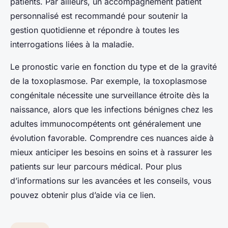
patients. Par ailleurs, un accompagnement patient
personnalisé est recommandé pour soutenir la
gestion quotidienne et répondre à toutes les
interrogations liées à la maladie.
Le pronostic varie en fonction du type et de la gravité
de la toxoplasmose. Par exemple, la toxoplasmose
congénitale nécessite une surveillance étroite dès la
naissance, alors que les infections bénignes chez les
adultes immunocompétents ont généralement une
évolution favorable. Comprendre ces nuances aide à
mieux anticiper les besoins en soins et à rassurer les
patients sur leur parcours médical. Pour plus
d’informations sur les avancées et les conseils, vous
pouvez obtenir plus d’aide via ce lien.