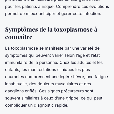
pour les patients à risque. Comprendre ces évolutions
permet de mieux anticiper et gérer cette infection.
Symptômes de la toxoplasmose à
connaître
La toxoplasmose se manifeste par une variété de
symptômes qui peuvent varier selon l’âge et l’état
immunitaire de la personne. Chez les adultes et les
enfants, les manifestations cliniques les plus
courantes comprennent une légère fièvre, une fatigue
inhabituelle, des douleurs musculaires et des
ganglions enflés. Ces signes précurseurs sont
souvent similaires à ceux d’une grippe, ce qui peut
compliquer un diagnostic rapide.