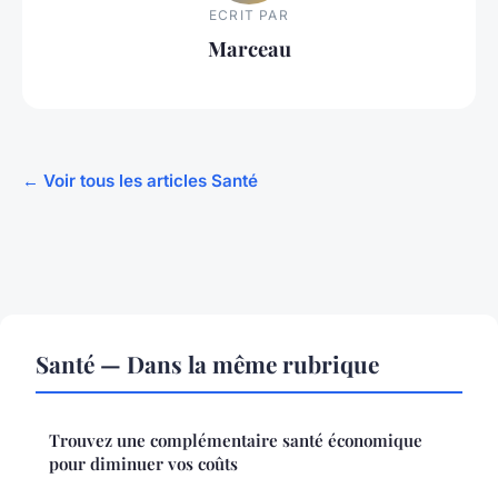
ECRIT PAR
Marceau
← Voir tous les articles Santé
Santé — Dans la même rubrique
Trouvez une complémentaire santé économique
pour diminuer vos coûts