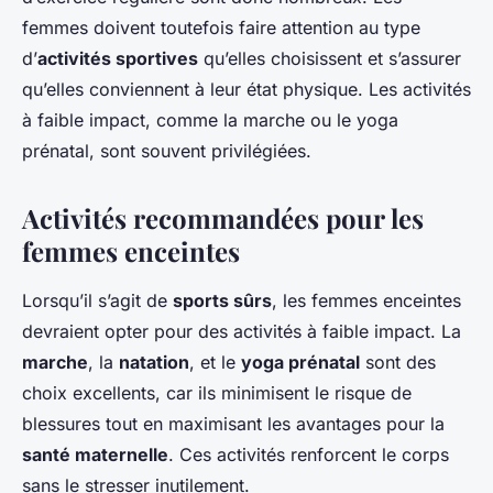
femmes doivent toutefois faire attention au type
d’
activités sportives
qu’elles choisissent et s’assurer
qu’elles conviennent à leur état physique. Les activités
à faible impact, comme la marche ou le yoga
prénatal, sont souvent privilégiées.
Activités recommandées pour les
femmes enceintes
Lorsqu’il s’agit de
sports sûrs
, les femmes enceintes
devraient opter pour des activités à faible impact. La
marche
, la
natation
, et le
yoga prénatal
sont des
choix excellents, car ils minimisent le risque de
blessures tout en maximisant les avantages pour la
santé maternelle
. Ces activités renforcent le corps
sans le stresser inutilement.