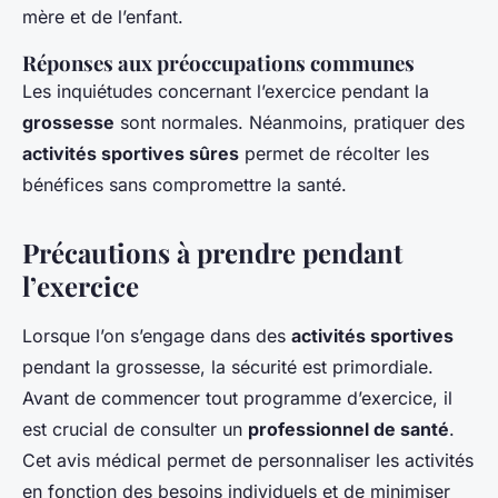
mère et de l’enfant.
Réponses aux préoccupations communes
Les inquiétudes concernant l’exercice pendant la
grossesse
sont normales. Néanmoins, pratiquer des
activités sportives sûres
permet de récolter les
bénéfices sans compromettre la santé.
Précautions à prendre pendant
l’exercice
Lorsque l’on s’engage dans des
activités sportives
pendant la grossesse, la sécurité est primordiale.
Avant de commencer tout programme d’exercice, il
est crucial de consulter un
professionnel de santé
.
Cet avis médical permet de personnaliser les activités
en fonction des besoins individuels et de minimiser