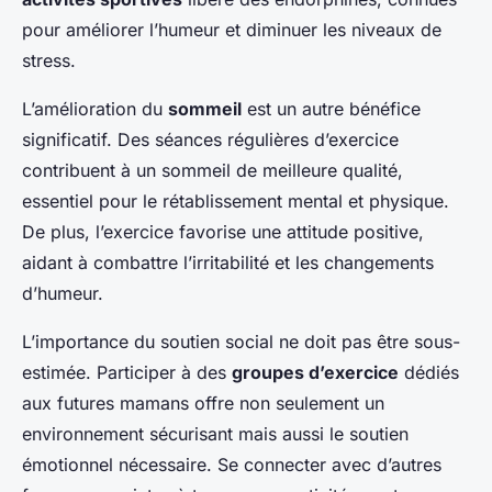
pour améliorer l’humeur et diminuer les niveaux de
stress.
L’amélioration du
sommeil
est un autre bénéfice
significatif. Des séances régulières d’exercice
contribuent à un sommeil de meilleure qualité,
essentiel pour le rétablissement mental et physique.
De plus, l’exercice favorise une attitude positive,
aidant à combattre l’irritabilité et les changements
d’humeur.
L’importance du soutien social ne doit pas être sous-
estimée. Participer à des
groupes d’exercice
dédiés
aux futures mamans offre non seulement un
environnement sécurisant mais aussi le soutien
émotionnel nécessaire. Se connecter avec d’autres