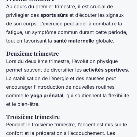
Au cours du
premier trimestre
, il est crucial de
privilégier des
sports sûrs
et d’écouter les signaux
de son corps. L’exercice peut aider à combattre la
fatigue, un symptôme commun durant cette période,
tout en favorisant la
santé maternelle
globale.
Deuxième trimestre
Lors du
deuxième trimestre
, l’évolution physique
permet souvent de diversifier les
activités sportives
.
La stabilisation de l’énergie et des nausées peut
encourager l’introduction de nouvelles routines,
comme le
yoga prénatal
, qui soutiennent la flexibilité
et le bien-être.
Troisième trimestre
Pendant le
troisième trimestre
, l’accent est mis sur le
confort et la préparation à l’accouchement. Les