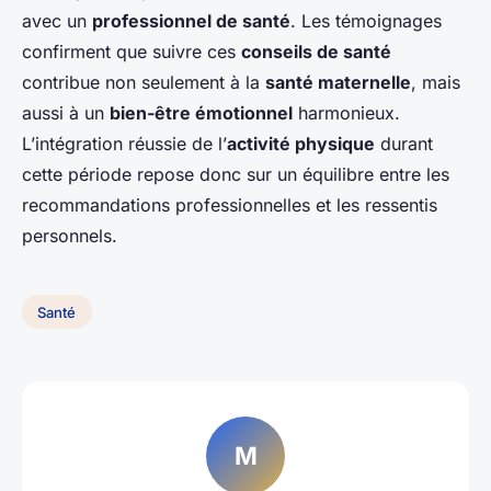
avec un
professionnel de santé
. Les témoignages
confirment que suivre ces
conseils de santé
contribue non seulement à la
santé maternelle
, mais
aussi à un
bien-être émotionnel
harmonieux.
L’intégration réussie de l’
activité physique
durant
cette période repose donc sur un équilibre entre les
recommandations professionnelles et les ressentis
personnels.
Santé
M