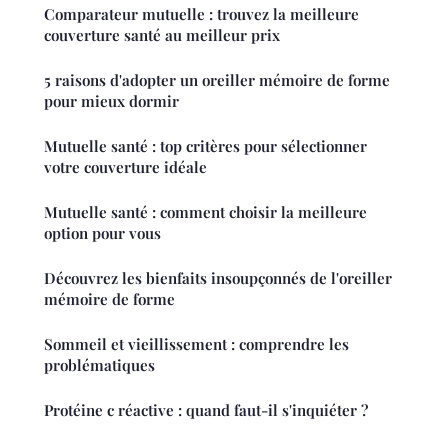
Comparateur mutuelle : trouvez la meilleure
couverture santé au meilleur prix
5 raisons d'adopter un oreiller mémoire de forme
pour mieux dormir
Mutuelle santé : top critères pour sélectionner
votre couverture idéale
Mutuelle santé : comment choisir la meilleure
option pour vous
Découvrez les bienfaits insoupçonnés de l'oreiller
mémoire de forme
Sommeil et vieillissement : comprendre les
problématiques
Protéine c réactive : quand faut-il s'inquiéter ?