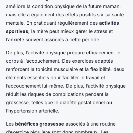
améliore la condition physique de la future maman,
mais elle a également des effets positifs sur sa santé
mentale. En pratiquant régulièrement des
activités
sportives
, la mère peut mieux gérer le stress et
l’anxiété souvent associés à cette période.
De plus, l’activité physique prépare efficacement le
corps à l’accouchement. Des exercices adaptés
renforcent la tonicité musculaire et la flexibilité, deux
éléments essentiels pour faciliter le travail et
l’accouchement lui-même. De plus, l’activité physique
réduit les risques de complications pendant la
grossesse, telles que le diabète gestationnel ou
l’hypertension artérielle.
Les
bénéfices grossesse
associés à une routine
d’exercice régulière sont donc nombreux. Les