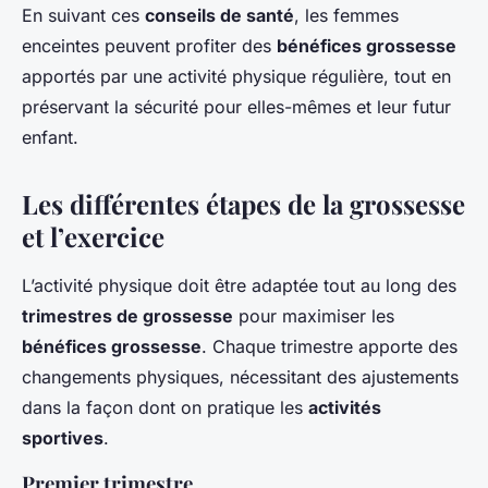
En suivant ces
conseils de santé
, les femmes
enceintes peuvent profiter des
bénéfices grossesse
apportés par une activité physique régulière, tout en
préservant la sécurité pour elles-mêmes et leur futur
enfant.
Les différentes étapes de la grossesse
et l’exercice
L’activité physique doit être adaptée tout au long des
trimestres de grossesse
pour maximiser les
bénéfices grossesse
. Chaque trimestre apporte des
changements physiques, nécessitant des ajustements
dans la façon dont on pratique les
activités
sportives
.
Premier trimestre