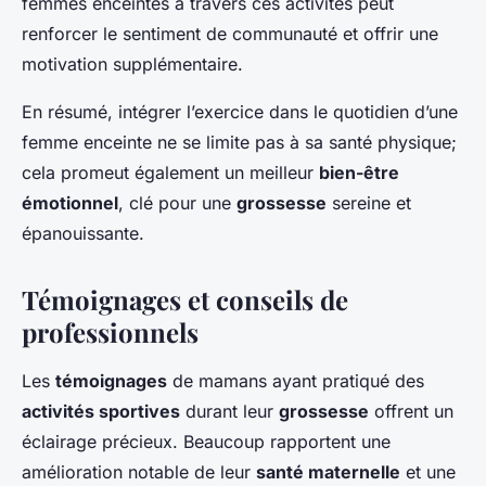
femmes enceintes à travers ces activités peut
renforcer le sentiment de communauté et offrir une
motivation supplémentaire.
En résumé, intégrer l’exercice dans le quotidien d’une
femme enceinte ne se limite pas à sa santé physique;
cela promeut également un meilleur
bien-être
émotionnel
, clé pour une
grossesse
sereine et
épanouissante.
Témoignages et conseils de
professionnels
Les
témoignages
de mamans ayant pratiqué des
activités sportives
durant leur
grossesse
offrent un
éclairage précieux. Beaucoup rapportent une
amélioration notable de leur
santé maternelle
et une