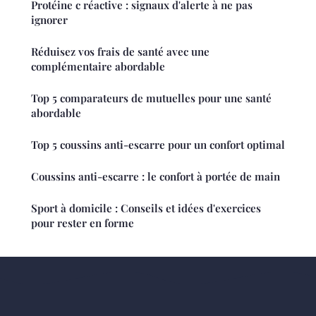
Protéine c réactive : signaux d'alerte à ne pas
ignorer
Réduisez vos frais de santé avec une
complémentaire abordable
Top 5 comparateurs de mutuelles pour une santé
abordable
Top 5 coussins anti-escarre pour un confort optimal
Coussins anti-escarre : le confort à portée de main
Sport à domicile : Conseils et idées d'exercices
pour rester en forme