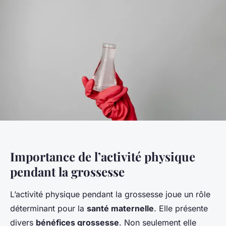
Importance de l’activité physique
pendant la grossesse
L’activité physique pendant la grossesse joue un rôle
déterminant pour la
santé maternelle
. Elle présente
divers
bénéfices grossesse
. Non seulement elle