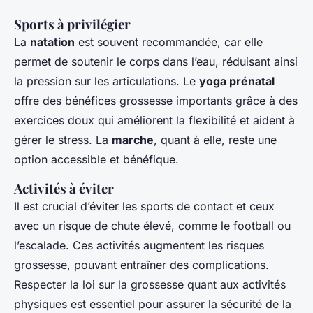
Sports à privilégier
La
natation
est souvent recommandée, car elle
permet de soutenir le corps dans l’eau, réduisant ainsi
la pression sur les articulations. Le
yoga prénatal
offre des bénéfices grossesse importants grâce à des
exercices doux qui améliorent la flexibilité et aident à
gérer le stress. La
marche
, quant à elle, reste une
option accessible et bénéfique.
Activités à éviter
Il est crucial d’éviter les sports de contact et ceux
avec un risque de chute élevé, comme le football ou
l’escalade. Ces activités augmentent les risques
grossesse, pouvant entraîner des complications.
Respecter la loi sur la grossesse quant aux activités
physiques est essentiel pour assurer la sécurité de la