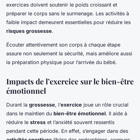
exercices doivent soutenir le poids croissant et
préparer le corps sans le surmenage. Les activités à
faible impact demeurent essentielles pour réduire les
risques grossesse
.
Écouter attentivement son corps à chaque étape
assure non seulement la sécurité, mais améliore aussi
la préparation physique pour l’arrivée du bébé.
Impacts de l’exercice sur le bien-être
émotionnel
Durant la
grossesse
, l’
exercice
joue un rôle crucial
dans le maintien du
bien-être émotionnel
. Il aide à
réduire le
stress
et l’anxiété souvent ressentis
pendant cette période. En effet, s’engager dans des
activités sportives
libère des endorphines, connues