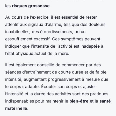
les
risques grossesse
.
Au cours de l’exercice, il est essentiel de rester
attentif aux signaux d’alarme, tels que des douleurs
inhabituelles, des étourdissements, ou un
essoufflement excessif. Ces symptômes peuvent
indiquer que l’intensité de l’activité est inadaptée à
l’état physique actuel de la mère.
Il est également conseillé de commencer par des
séances d’entraînement de courte durée et de faible
intensité, augmentant progressivement à mesure que
le corps s’adapte. Écouter son corps et ajuster
l’intensité et la durée des activités sont des pratiques
indispensables pour maintenir le
bien-être
et la
santé
maternelle
.