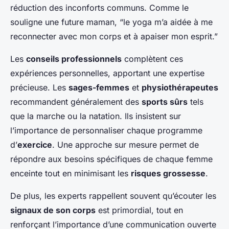
réduction des inconforts communs. Comme le
souligne une future maman, “le yoga m’a aidée à me
reconnecter avec mon corps et à apaiser mon esprit.”
Les
conseils professionnels
complètent ces
expériences personnelles, apportant une expertise
précieuse. Les
sages-femmes
et
physiothérapeutes
recommandent généralement des
sports sûrs
tels
que la marche ou la natation. Ils insistent sur
l’importance de personnaliser chaque programme
d’
exercice
. Une approche sur mesure permet de
répondre aux besoins spécifiques de chaque femme
enceinte tout en minimisant les
risques grossesse
.
De plus, les experts rappellent souvent qu’écouter les
signaux de son corps
est primordial, tout en
renforçant l’importance d’une communication ouverte