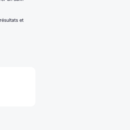
résultats et