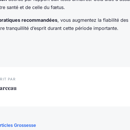
re santé et de celle du fœtus.
pratiques recommandées
, vous augmentez la fiabilité des 
re tranquillité d’esprit durant cette période importante.
RIT PAR
arceau
articles Grossesse