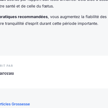
re santé et de celle du fœtus.
pratiques recommandées
, vous augmentez la fiabilité des 
re tranquillité d’esprit durant cette période importante.
RIT PAR
arceau
articles Grossesse