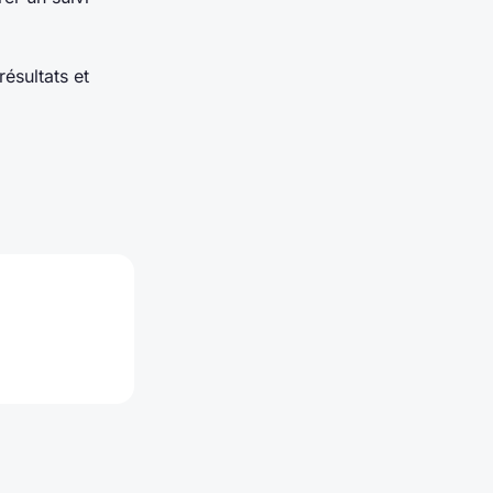
résultats et